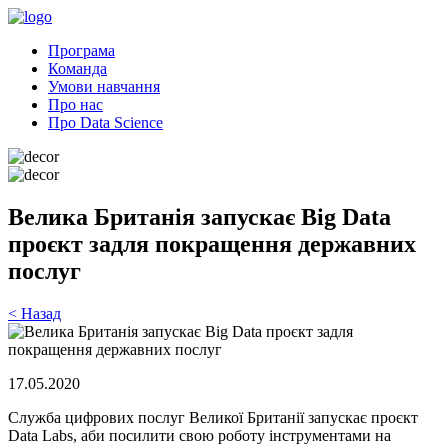
Програма
Команда
Умови навчання
Про нас
Про Data Science
Велика Британія запускає Big Data
проєкт задля покращення державних
послуг
< Назад
17.05.2020
Служба цифрових послуг Великої Британії запускає проєкт
Data Labs, аби посилити свою роботу інструментами на