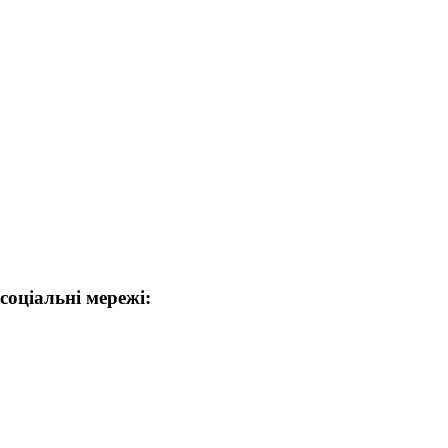
соціальні мережі: