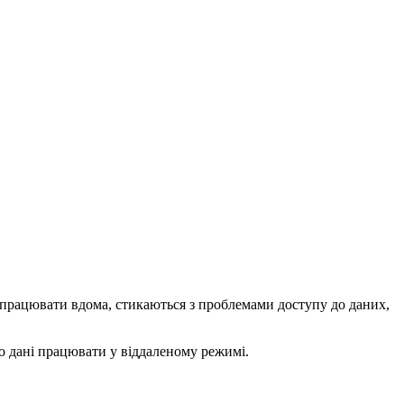
і працювати вдома, стикаються з проблемами доступу до даних,
ро дані працювати у віддаленому режимі.