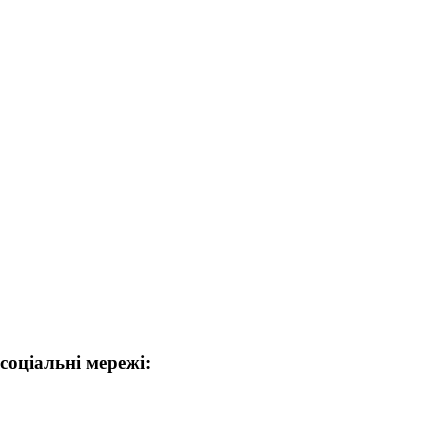
соціальні мережі: